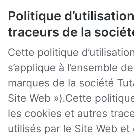
Politique d’utilisati
traceurs de la socié
Cette politique d’utilisati
s’applique à l’ensemble des
marques de la société Tu
Site Web »).Cette politiqu
les cookies et autres trac
utilisés par le Site Web 