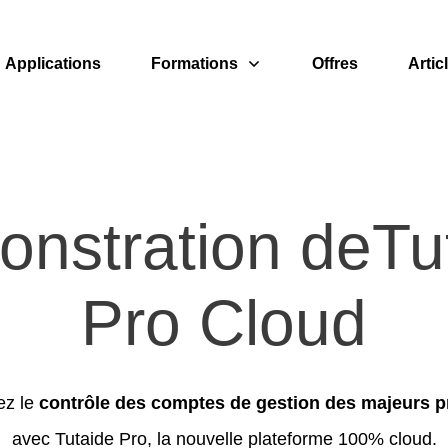
Applications
Formations
Offres
Artic
nstration deTu
Pro Cloud
ez le
contrôle des comptes de gestion des majeurs p
avec Tutaide Pro, la nouvelle plateforme 100% cloud.