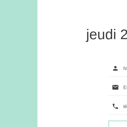
jeudi