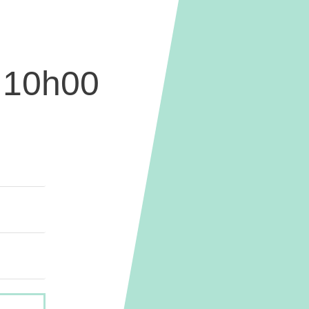
 10h00