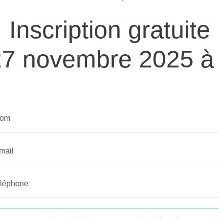
Inscription gratuite
 27 novembre 2025 à